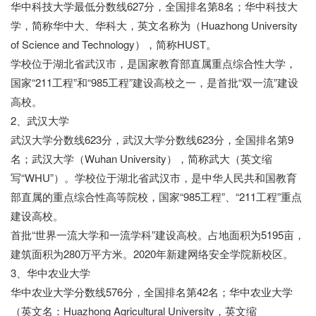
华中科技大学最低分数线627分，全国排名第8名；华中科技大
学，简称华中大、华科大，英文名称为（Huazhong University
of Science and Technology），简称HUST。
学校位于湖北省武汉市，是国家教育部直属重点综合性大学，
国家“211工程”和“985工程”建设高校之一，是首批“双一流”建设
高校。
2、武汉大学
武汉大学分数线623分，武汉大学分数线623分，全国排名第9
名；武汉大学（Wuhan University），简称武大（英文缩
写“WHU”）。学校位于湖北省武汉市，是中华人民共和国教育
部直属的重点综合性高等院校，国家“985工程”、“211工程”重点
建设高校。
首批“世界一流大学和一流学科”建设高校。占地面积为5195亩，
建筑面积为280万平方米。2020年新建网络安全学院新校区。
3、华中农业大学
华中农业大学分数线576分，全国排名第42名；华中农业大学
（英文名：Huazhong Agricultural University，英文缩