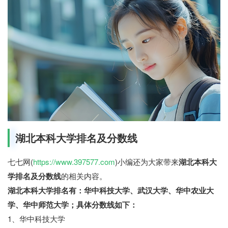
湖北本科大学排名及分数线
七七网(
https://www.397577.com
)小编还为大家带来
湖北本科大
学排名及分数线
的相关内容。
湖北本科大学排名有：华中科技大学、武汉大学、华中农业大
学、华中师范大学；具体分数线如下：
1、华中科技大学