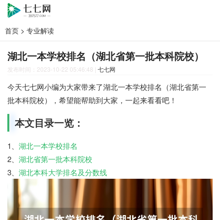
首页
>
专业解读
湖北一本学校排名（湖北省第一批本科院校）
发布时间：2023-10-22 05:46:48
|
七七网
今天七七网小编为大家带来了湖北一本学校排名（湖北省第一
批本科院校），希望能帮助到大家，一起来看看吧！
本文目录一览：
1、
湖北一本学校排名
2、
湖北省第一批本科院校
3、
湖北本科大学排名及分数线