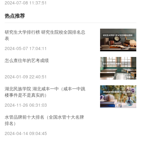
2024-07-08 11:37:51
热点推荐
研究生大学排行榜 研究生院校全国排名总
表
2024-05-07 17:04:11
怎么查往年的艺考成绩
2024-01-09 22:40:51
湖北民族学院 湖北咸丰一中（咸丰一中跳
楼事件是不是真实的）
2024-11-26 06:31:03
水管品牌前十大排名（全国水管十大名牌
排名）
2024-04-14 09:04:45