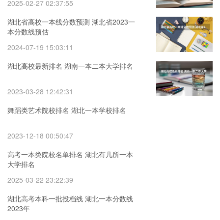
2025-02-27 02:37:55
湖北省高校一本线分数预测 湖北省2023一
本分数线预估
2024-07-19 15:03:11
湖北高校最新排名 湖南一本二本大学排名
2023-03-28 12:42:31
舞蹈类艺术院校排名 湖北一本学校排名
2023-12-18 00:50:47
高考一本类院校名单排名 湖北有几所一本
大学排名
2025-03-22 23:22:39
湖北高考本科一批投档线 湖北一本分数线
2023年