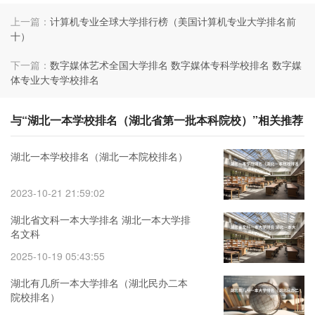
上一篇：
计算机专业全球大学排行榜（美国计算机专业大学排名前
十）
下一篇：
数字媒体艺术全国大学排名 数字媒体专科学校排名 数字媒
体专业大专学校排名
与“湖北一本学校排名（湖北省第一批本科院校）”相关推荐
湖北一本学校排名（湖北一本院校排名）
2023-10-21 21:59:02
湖北省文科一本大学排名 湖北一本大学排
名文科
2025-10-19 05:43:55
湖北有几所一本大学排名（湖北民办二本
院校排名）