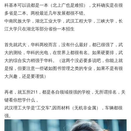
科基本可以说都是一本（北上广也是难招），文科确实是在很
多省是二本。两校最近几年发展都很不错。
中南民族大学，湖北工业大学，武汉工程大学，三峡大学，长
江大学只在湖北等部分省份一本招生
首先就武大，华科两校而言，没有什么最好，都已很强了，武
大的测绘，华科的光电，在世界上都很有名。如果硬要排，武
大的综合实力稍强于华科。（这两个没必要多说吧，你能上就
是报，但要注意一些诸如图书管理之类的专业，如果不是有很
大兴趣，还是要谨慎）
再者，就五所211，都是各自领域很强的学校，无所谓排名，关
键看你想学什么 。
武汉理工大学是“工交车",因而材料（无机非金属），车辆都很
强。