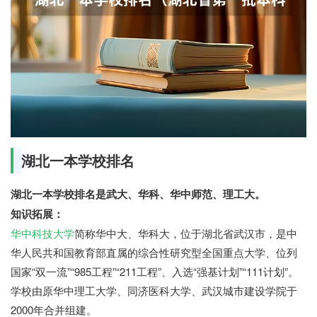
湖北一本学校排名
湖北一本学校排名是武大、华科、华中师范、理工大。
知识拓展：
华中科技大学
简称华中大、华科大，位于湖北省武汉市，是中
华人民共和国教育部直属的综合性研究型全国重点大学、位列
国家“双一流”“985工程”“211工程”、入选“强基计划”“111计划”。
学校由原华中理工大学、同济医科大学、武汉城市建设学院于
2000年合并组建。