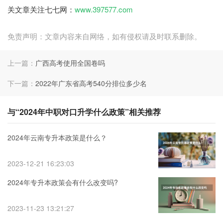
关文章关注七七网：
www.397577.com
免责声明：文章内容来自网络，如有侵权请及时联系删除。
上一篇：
广西高考使用全国卷吗
下一篇：
2022年广东省高考540分排位多少名
与“2024年中职对口升学什么政策”相关推荐
2024年云南专升本政策是什么？
2023-12-21 16:23:03
2024年专升本政策会有什么改变吗?
2023-11-23 13:21:27