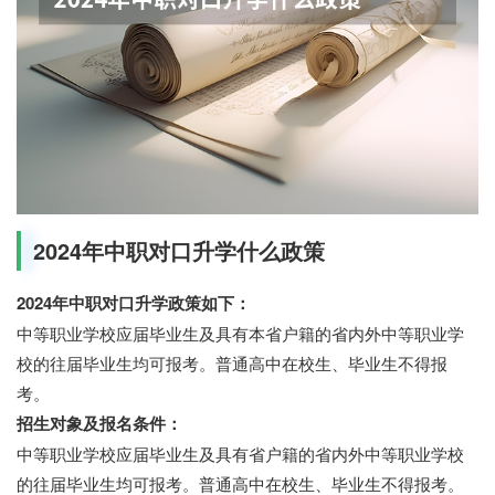
2024年中职对口升学什么政策
2024年中职对口升学政策如下：
中等职业学校应届毕业生及具有本省户籍的省内外中等职业学
校的往届毕业生均可报考。普通高中在校生、毕业生不得报
考。
招生对象及报名条件：
中等职业学校应届毕业生及具有省户籍的省内外中等职业学校
的往届毕业生均可报考。普通高中在校生、毕业生不得报考。