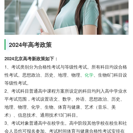
2024年高考政策
2024北京高考新政策如下：
1、考试类别分为合格性考试与等级性考试。所有科目均设合格
性考试。思想政治、历史、地理、物理、
化学
、生物6门科目设
等级性考试。
2、考试科目普通高中课程方案所设定的科目均列入高中学业水
平考试范围，考试设置语文、数学、外语、思想政治、历史、
地理、物理、化学、生物、体育与健康、艺术（音乐、美
术）、信息技术、通用技术13门科目。
3、考试对象普通高中在校学生。高中阶段其他学校在校生和社
会人员也可报名参加。考试时间体育与健康合格性考试安排在