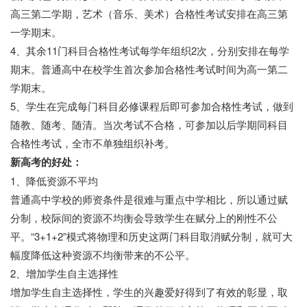
高三第二学期，艺术（音乐、美术）合格性考试安排在高三第
一学期末。
4、其余11门科目合格性考试每学年组织2次，分别安排在每学
期末。普通高中在校学生首次参加合格性考试时间为高一第二
学期末。
5、学生在完成每门科目必修课程后即可参加合格性考试，做到
随教、随考、随清。当次考试不合格，可参加以后学期同科目
合格性考试，全市不单独组织补考。
新高考的好处：
1、降低资源不平均
普通高中学校的师资条件是很难与重点中学相比，所以通过赋
分制，校际间的资源不均衡会导致学生在赋分上的刚性不公
平。“3+1+2”模式将物理和历史这两门科目取消赋分制，就可大
幅度降低这种资源不均衡带来的不公平。
2、增加学生自主选择性
增加学生自主选择性，学生的兴趣爱好得到了有效的彰显，取