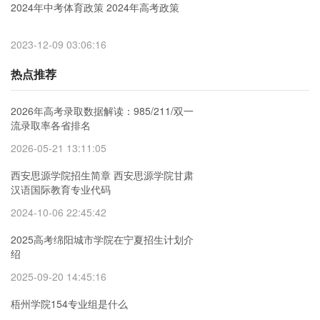
2024年中考体育政策 2024年高考政策
2023-12-09 03:06:16
热点推荐
2026年高考录取数据解读：985/211/双一
流录取率各省排名
2026-05-21 13:11:05
西安思源学院招生简章 西安思源学院甘肃
汉语国际教育专业代码
2024-10-06 22:45:42
2025高考绵阳城市学院在宁夏招生计划介
绍
2025-09-20 14:45:16
梧州学院154专业组是什么