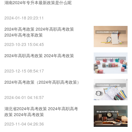
湖南2024年专升本最新政策是什么呢
2024-01-18 20:23:11
2024年高考政策 2024年高职高考政策
2024年高考改革政策
2023-10-23 15:04:45
2024年高职高考政策 2024年高考政策
2023-12-15 08:54:17
2024年高考政策（2024年高职高考政策）
2024-04-01 04:16:57
湖北省2024年高考政策 2024年高职高考
政策 2024年高考政策
2023-11-04 04:26:36