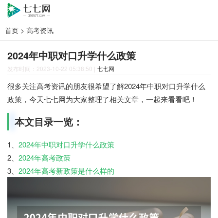
首页
>
高考资讯
2024年中职对口升学什么政策
发布时间：2023-10-22 05:38:50
|
七七网
很多关注高考资讯的朋友很希望了解2024年中职对口升学什么
政策，今天七七网为大家整理了相关文章，一起来看看吧！
本文目录一览：
1、
2024年中职对口升学什么政策
2、
2024年高考政策
3、
2024年高考新政策是什么样的