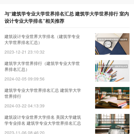
与“建筑学专业大学世界排名汇总 建筑学大学世界排行 室内
设计专业大学排名”相关推荐
建筑设计专业世界大学排名（建筑学专业
大学世界排名汇总）
2023-12-21 23:10:32
建筑学大学世界排行（建筑学专业大学世
界排名汇总）
2024-02-05 09:09:56
建筑学专业大学世界排名汇总 建筑学大学
世界排行
2024-03-22 04:13:39
建筑设计专业世界大学排名 美国大学建筑
学专业排名 建筑学专业大学世界排名汇总
2023-11-06 08:46:20