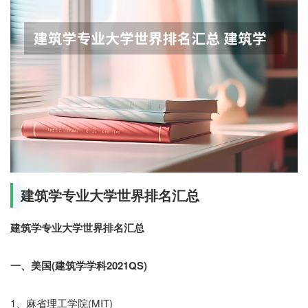
建筑学专业大学世界排名汇总
建筑学专业大学世界排名汇总
一、美国(建筑学学科2021QS)
1、麻省理工学院(MIT)