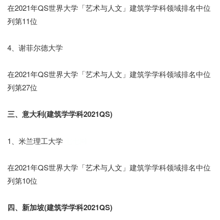
在2021年QS世界大学「艺术与人文」建筑学学科领域排名中位
列第11位
4、谢菲尔德大学
在2021年QS世界大学「艺术与人文」建筑学学科领域排名中位
列第27位
三、意大利(建筑学学科2021QS)
1、米兰理工大学
七七网
在2021年QS世界大学「艺术与人文」建筑学学科领域排名中位
列第10位
四、新加坡(建筑学学科2021QS)