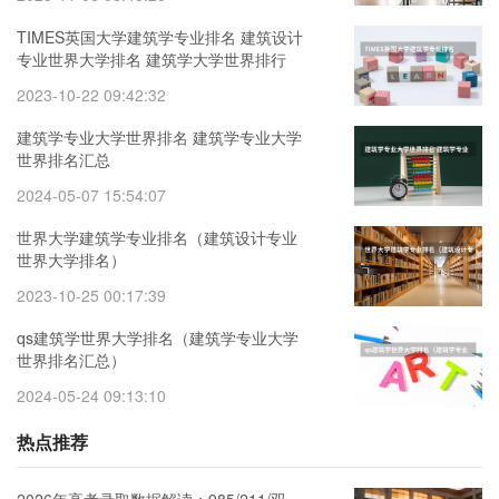
TIMES英国大学建筑学专业排名 建筑设计
专业世界大学排名 建筑学大学世界排行
2023-10-22 09:42:32
建筑学专业大学世界排名 建筑学专业大学
世界排名汇总
2024-05-07 15:54:07
世界大学建筑学专业排名（建筑设计专业
世界大学排名）
2023-10-25 00:17:39
qs建筑学世界大学排名（建筑学专业大学
世界排名汇总）
2024-05-24 09:13:10
热点推荐