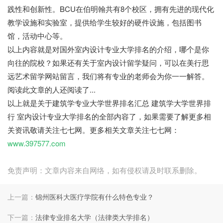
践性和创新性。BCU在伯明翰共有8个校区，拥有先进的现代化
教学设施和实验室，提供给学生较好的硬件设施，包括图书
馆，活动中心等。
以上内容就是对国外室内设计专业大学排名的介绍，哪个是你
向往的院校？如果还有关于室内设计留学疑问，可以在美行思
远艺术留学网站留言，我们将有专业的老师会为你一一解答。
阅读此文章的人还阅读了...
以上就是关于建筑学专业大学世界排名汇总 建筑学大学世界排
行 室内设计专业大学排名的全部内容了，如果需要了解更多相
关资讯敬请关注七七网。更多相关文章关注七七网：
www.397577.com
免责声明：文章内容来自网络，如有侵权请及时联系删除。
上一篇：
锦州医科大医疗学院有什么特色专业？
下一篇：
法律专业排名大学（法律类大学排名）