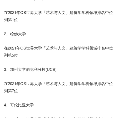
在2021年QS世界大学「艺术与人文」建筑学学科领域排名中位
列第1位
2、哈佛大学
在2021年QS世界大学「艺术与人文」建筑学学科领域排名中位
列第5位
3、加州大学伯克利分校(UCB)
在2021年QS世界大学「艺术与人文」建筑学学科领域排名中位
列第7位
4、哥伦比亚大学