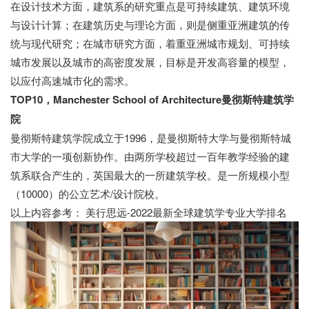
在设计技术方面，建筑系的研究重点是可持续建筑、建筑环境
与设计计算；在建筑历史与理论方面，则是侧重亚洲建筑的传
统与现代研究；在城市研究方面，着重亚洲城市规划、可持续
城市发展以及城市的高密度发展，目标是开发高容量的模型，
以应付高速城市化的需求。
TOP10，Manchester School of Architecture曼彻斯特建筑学
院
曼彻斯特建筑学院成立于1996，是曼彻斯特大学与曼彻斯特城
市大学的一项创新协作。由两所学校超过一百年教学经验的建
筑系联合产生的，英国最大的一所建筑学校。是一所规模小型
（10000）的公立艺术/设计院校。
以上内容参考： 美行思远-2022最新全球建筑学专业大学排名