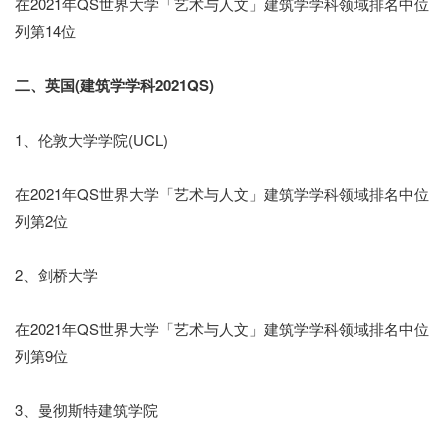
在2021年QS世界大学「艺术与人文」建筑学学科领域排名中位
列第14位
二、英国(建筑学学科2021QS)
1、伦敦大学学院(UCL)
在2021年QS世界大学「艺术与人文」建筑学学科领域排名中位
列第2位
2、剑桥大学
在2021年QS世界大学「艺术与人文」建筑学学科领域排名中位
列第9位
3、曼彻斯特建筑学院