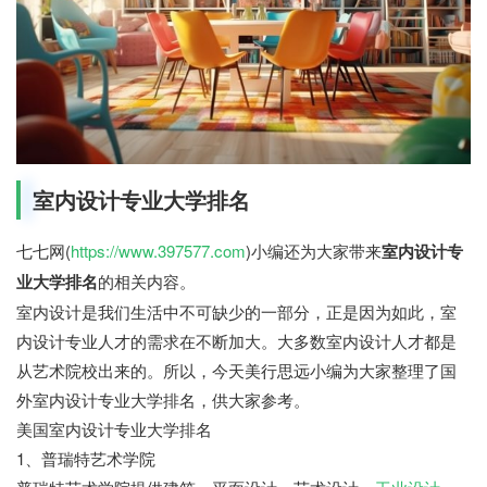
室内设计专业大学排名
七七网(
https://www.397577.com
)小编还为大家带来
室内设计专
业大学排名
的相关内容。
室内设计是我们生活中不可缺少的一部分，正是因为如此，室
内设计专业人才的需求在不断加大。大多数室内设计人才都是
从艺术院校出来的。所以，今天美行思远小编为大家整理了国
外室内设计专业大学排名，供大家参考。
美国室内设计专业大学排名
1、普瑞特艺术学院