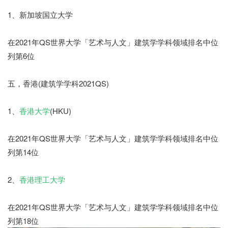
1、新加坡国立大学
在2021年QS世界大学「艺术与人文」建筑学学科领域排名中位
列第6位
五，香港(建筑学学科2021QS)
1、
香港大学
(HKU)
在2021年QS世界大学「艺术与人文」建筑学学科领域排名中位
列第14位
2、
香港理工大学
在2021年QS世界大学「艺术与人文」建筑学学科领域排名中位
列第18位