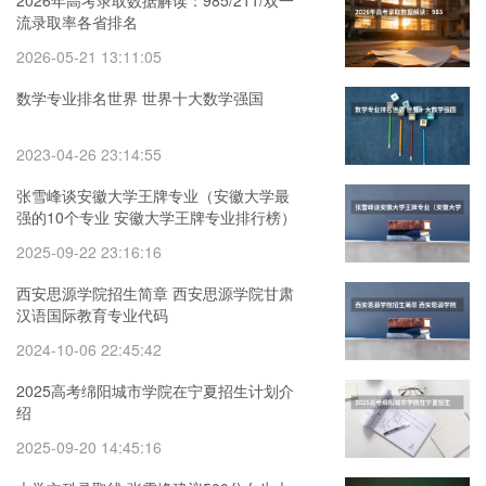
2026年高考录取数据解读：985/211/双一
流录取率各省排名
2026-05-21 13:11:05
数学专业排名世界 世界十大数学强国
2023-04-26 23:14:55
张雪峰谈安徽大学王牌专业（安徽大学最
强的10个专业 安徽大学王牌专业排行榜）
2025-09-22 23:16:16
西安思源学院招生简章 西安思源学院甘肃
汉语国际教育专业代码
2024-10-06 22:45:42
2025高考绵阳城市学院在宁夏招生计划介
绍
2025-09-20 14:45:16