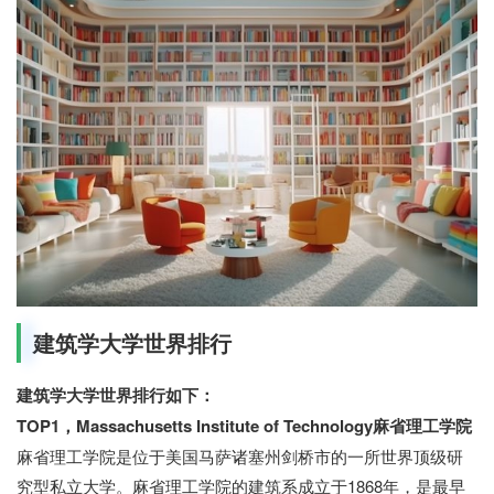
建筑学大学世界排行
建筑学大学世界排行如下：
TOP1，Massachusetts Institute of Technology麻省理工学院
麻省理工学院是位于美国马萨诸塞州剑桥市的一所世界顶级研
究型私立大学。麻省理工学院的建筑系成立于1868年，是最早