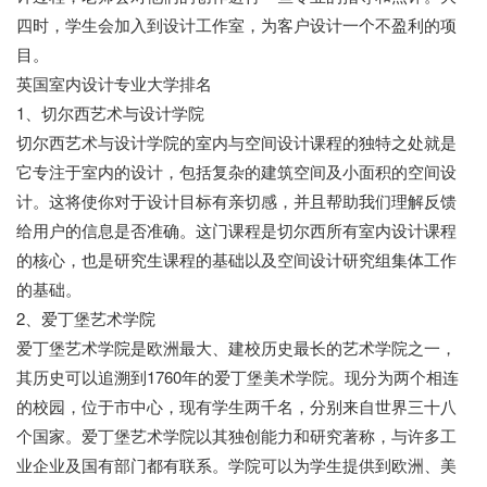
四时，学生会加入到设计工作室，为客户设计一个不盈利的项
目。
英国室内设计专业大学排名
1、切尔西艺术与设计学院
切尔西艺术与设计学院的室内与空间设计课程的独特之处就是
它专注于室内的设计，包括复杂的建筑空间及小面积的空间设
计。这将使你对于设计目标有亲切感，并且帮助我们理解反馈
给用户的信息是否准确。这门课程是切尔西所有室内设计课程
的核心，也是研究生课程的基础以及空间设计研究组集体工作
的基础。
2、爱丁堡艺术学院
爱丁堡艺术学院是欧洲最大、建校历史最长的艺术学院之一，
其历史可以追溯到1760年的爱丁堡美术学院。现分为两个相连
的校园，位于市中心，现有学生两千名，分别来自世界三十八
个国家。爱丁堡艺术学院以其独创能力和研究著称，与许多工
业企业及国有部门都有联系。学院可以为学生提供到欧洲、美