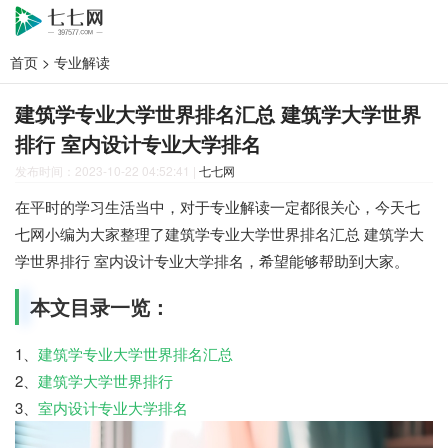
首页
>
专业解读
建筑学专业大学世界排名汇总 建筑学大学世界
排行 室内设计专业大学排名
发布时间：2023-10-22 04:52:41
|
七七网
在平时的学习生活当中，对于专业解读一定都很关心，今天七
七网小编为大家整理了建筑学专业大学世界排名汇总 建筑学大
学世界排行 室内设计专业大学排名，希望能够帮助到大家。
本文目录一览：
1、
建筑学专业大学世界排名汇总
2、
建筑学大学世界排行
3、
室内设计专业大学排名